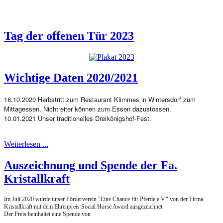
Tag der offenen Tür 2023
Wichtige Daten 2020/2021
18.10.2020 Herbstritt zum Restaurant Klimmes in Wintersdorf zum
Mittagessen. Nichtreiter können zum Essen dazustossen.
10.01.2021 Unser traditionelles Dreikönigshof-Fest.
Weiterlesen ...
Auszeichnung und Spende der Fa.
Kristallkraft
Im Juli 2020 wurde unser Förderverein "Eine Chance für Pferde e.V." von der Firma
Kristallkraft mit dem Ehrenpreis Social Horse Award ausgezeichnet.
Der Preis beinhaltet eine Spende von