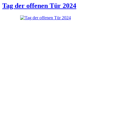
Tag der offenen Tür 2024