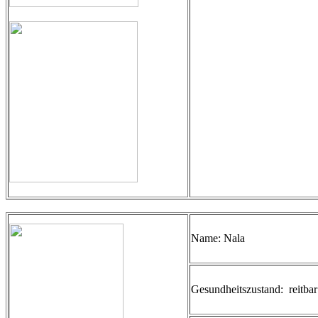
Name: Nala
Gesundheitszustand: reitbar