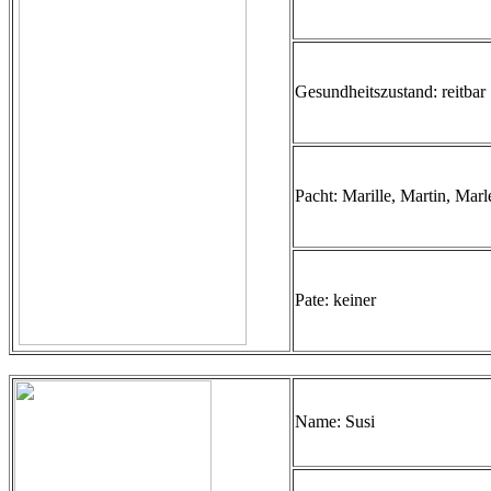
Gesundheitszustand: reitbar
Pacht: Marille, Martin, Marl
Pate: keiner
Name: Susi