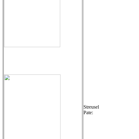
Streusel
Pate: