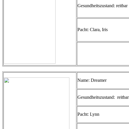
Gesundheitszustand: reitbar
Pacht: Clara, Iris
Name: Dreamer
Gesundheitszustand: reitbar
Pacht: Lynn