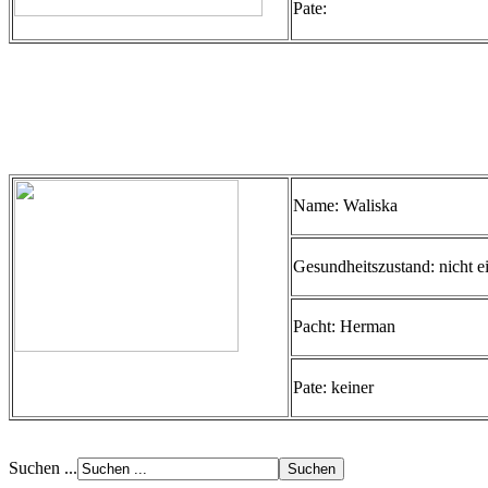
Pate:
Name: Waliska
Gesundheitszustand: nicht ei
Pacht: Herman
Pate: keiner
Suchen ...