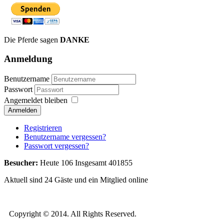
Die Pferde sagen
DANKE
Anmeldung
Benutzername
Passwort
Angemeldet bleiben
Anmelden
Registrieren
Benutzername vergessen?
Passwort vergessen?
Besucher:
Heute 106 Insgesamt 401855
Aktuell sind 24 Gäste und ein Mitglied online
Copyright © 2014. All Rights Reserved.