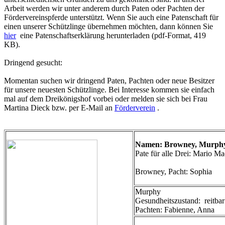
Arbeit werden wir unter anderem durch Paten oder Pachten der
Fördervereinspferde unterstützt. Wenn Sie auch eine Patenschaft für
einen unserer Schützlinge übernehmen möchten, dann können Sie
hier
eine Patenschaftserklärung herunterladen (pdf-Format, 419
KB).
Dringend gesucht:
Momentan suchen wir dringend Paten, Pachten oder neue Besitzer
für unsere neuesten Schützlinge. Bei Interesse kommen sie einfach
mal auf dem Dreikönigshof vorbei oder melden sie sich bei Frau
Martina Dieck bzw. per E-Mail an
Förderverein
.
Namen: Browney, Murphy
Pate für alle Drei: Mario M
Browney, Pacht: Sophia
Murphy
Gesundheitszustand: reitbar
Pachten: Fabienne, Anna