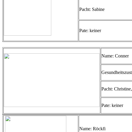
Pacht: Sabine
Pate: keiner
Name: Conner
Gesundheitszust
Pacht: Christine
Pate: keiner
Name: Röckfi