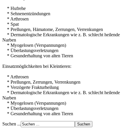
* Hufrehe
* Sehnenentzündungen
* Arthrosen
* Spat
* Prellungen, Hämatome, Zerrungen, Verrenkungen
* Dermatologische Erkrankungen wie z. B. schlecht heilende
Narben
* Myogelosen (Verspannungen)
* Überlastungsverletzungen
* Gesunderhaltung von alten Tieren
Einsatzmöglichkeiten bei Kleintieren:
* Arthrosen
* Prellungen, Zerrungen, Verrenkungen
* Verzögerte Frakturheilung
* Dermatologische Erkrankungen wie z. B. schlecht heilende
Narben
* Myogelosen (Verspannungen)
* Überlastungsverletzungen
* Gesunderhaltung von alten Tieren
Suchen ...