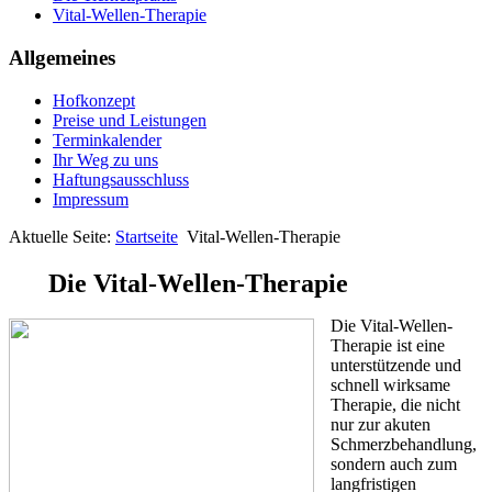
Vital-Wellen-Therapie
Allgemeines
Hofkonzept
Preise und Leistungen
Terminkalender
Ihr Weg zu uns
Haftungsausschluss
Impressum
Aktuelle Seite:
Startseite
Vital-Wellen-Therapie
Die Vital-Wellen-Therapie
Die Vital-Wellen-
Therapie ist eine
unterstützende und
schnell wirksame
Therapie, die nicht
nur zur akuten
Schmerzbehandlung,
sondern auch zum
langfristigen