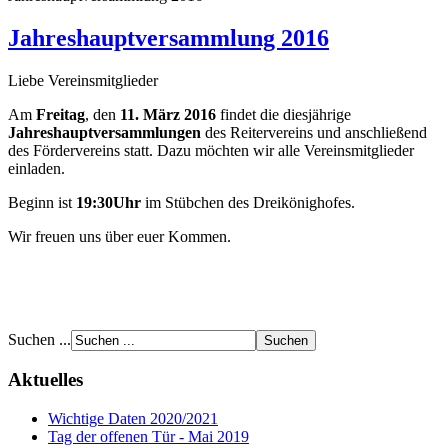
Jahreshauptversammlung 2016
Liebe Vereinsmitglieder
Am
Freitag
, den
11. März 2016
findet die diesjährige
Jahreshauptversammlungen
des Reitervereins und anschließend
des Fördervereins statt. Dazu möchten wir alle Vereinsmitglieder
einladen.
Beginn ist
19:30Uhr
im Stübchen des Dreikönighofes.
Wir freuen uns über euer Kommen.
Suchen ...
Aktuelles
Wichtige Daten 2020/2021
Tag der offenen Tür - Mai 2019