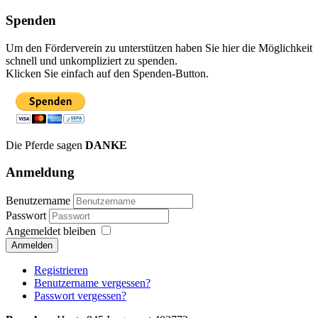
Spenden
Um den Förderverein zu unterstützen haben Sie hier die Möglichkeit
schnell und unkompliziert zu spenden.
Klicken Sie einfach auf den Spenden-Button.
Die Pferde sagen
DANKE
Anmeldung
Benutzername
Passwort
Angemeldet bleiben
Anmelden
Registrieren
Benutzername vergessen?
Passwort vergessen?