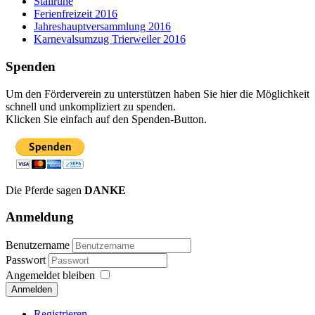
Stallruhe
Ferienfreizeit 2016
Jahreshauptversammlung 2016
Karnevalsumzug Trierweiler 2016
Spenden
Um den Förderverein zu unterstützen haben Sie hier die Möglichkeit
schnell und unkompliziert zu spenden.
Klicken Sie einfach auf den Spenden-Button.
Die Pferde sagen
DANKE
Anmeldung
Benutzername
Passwort
Angemeldet bleiben
Anmelden
Registrieren