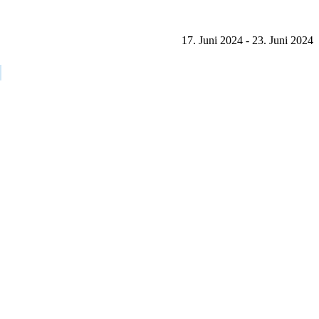
17. Juni 2024 - 23. Juni 2024