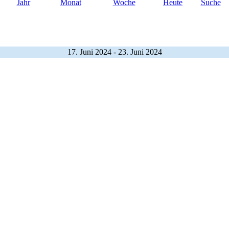
Jahr
Monat
Woche
Heute
Suche
17. Juni 2024 - 23. Juni 2024