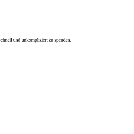
schnell und unkompliziert zu spenden.