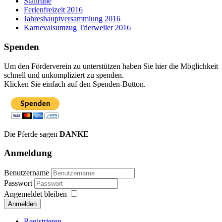
Stallruhe
Ferienfreizeit 2016
Jahreshauptversammlung 2016
Karnevalsumzug Trierweiler 2016
Spenden
Um den Förderverein zu unterstützen haben Sie hier die Möglichkeit
schnell und unkompliziert zu spenden.
Klicken Sie einfach auf den Spenden-Button.
Die Pferde sagen
DANKE
Anmeldung
Benutzername
Passwort
Angemeldet bleiben
Anmelden
Registrieren