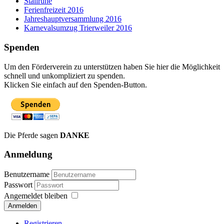
Stallruhe
Ferienfreizeit 2016
Jahreshauptversammlung 2016
Karnevalsumzug Trierweiler 2016
Spenden
Um den Förderverein zu unterstützen haben Sie hier die Möglichkeit
schnell und unkompliziert zu spenden.
Klicken Sie einfach auf den Spenden-Button.
Die Pferde sagen
DANKE
Anmeldung
Benutzername
Passwort
Angemeldet bleiben
Anmelden
Registrieren