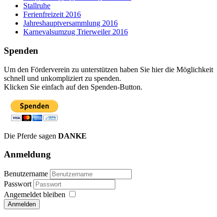
Stallruhe
Ferienfreizeit 2016
Jahreshauptversammlung 2016
Karnevalsumzug Trierweiler 2016
Spenden
Um den Förderverein zu unterstützen haben Sie hier die Möglichkeit
schnell und unkompliziert zu spenden.
Klicken Sie einfach auf den Spenden-Button.
Die Pferde sagen
DANKE
Anmeldung
Benutzername
Passwort
Angemeldet bleiben
Anmelden