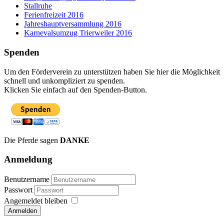
Stallruhe
Ferienfreizeit 2016
Jahreshauptversammlung 2016
Karnevalsumzug Trierweiler 2016
Spenden
Um den Förderverein zu unterstützen haben Sie hier die Möglichkeit
schnell und unkompliziert zu spenden.
Klicken Sie einfach auf den Spenden-Button.
Die Pferde sagen
DANKE
Anmeldung
Benutzername
Passwort
Angemeldet bleiben
Anmelden