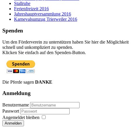
Stallruhe
Ferienfreizeit 2016
Jahreshauptversammlung 2016
Karnevalsumzug Trierweiler 2016
Spenden
Um den Förderverein zu unterstützen haben Sie hier die Möglichkeit
schnell und unkompliziert zu spenden.
Klicken Sie einfach auf den Spenden-Button.
Die Pferde sagen
DANKE
Anmeldung
Benutzername
Passwort
Angemeldet bleiben
Anmelden