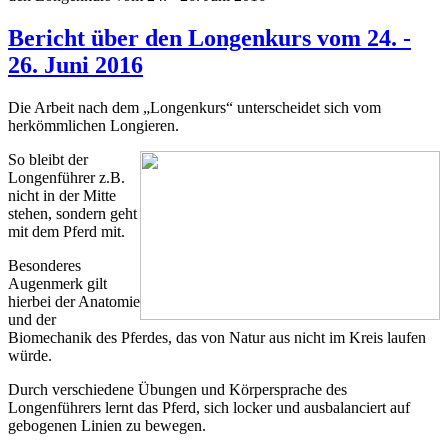
Bericht über den Longenkurs vom 24. -
26. Juni 2016
Die Arbeit nach dem „Longenkurs“ unterscheidet sich vom
herkömmlichen Longieren.
So bleibt der
Longenführer z.B.
nicht in der Mitte
stehen, sondern geht
mit dem Pferd mit.
Besonderes
Augenmerk gilt
hierbei der Anatomie
und der
Biomechanik des Pferdes, das von Natur aus nicht im Kreis laufen
würde.
Durch verschiedene Übungen und Körpersprache des
Longenführers lernt das Pferd, sich locker und ausbalanciert auf
gebogenen Linien zu bewegen.