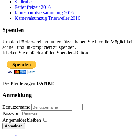
Stallruhe
Ferienfreizeit 2016
Jahreshauptversammlung 2016
Karnevalsumzug Trierweiler 2016
Spenden
Um den Förderverein zu unterstützen haben Sie hier die Möglichkeit
schnell und unkompliziert zu spenden.
Klicken Sie einfach auf den Spenden-Button.
Die Pferde sagen
DANKE
Anmeldung
Benutzername
Passwort
Angemeldet bleiben
Anmelden