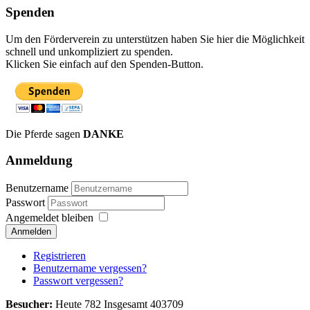
Spenden
Um den Förderverein zu unterstützen haben Sie hier die Möglichkeit
schnell und unkompliziert zu spenden.
Klicken Sie einfach auf den Spenden-Button.
Die Pferde sagen
DANKE
Anmeldung
Benutzername
Passwort
Angemeldet bleiben
Anmelden
Registrieren
Benutzername vergessen?
Passwort vergessen?
Besucher:
Heute 782 Insgesamt 403709