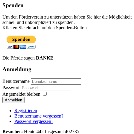
Spenden
Um den Förderverein zu unterstützen haben Sie hier die Möglichkeit
schnell und unkompliziert zu spenden.
Klicken Sie einfach auf den Spenden-Button.
Die Pferde sagen
DANKE
Anmeldung
Benutzername
Passwort
Angemeldet bleiben
Anmelden
Registrieren
Benutzername vergessen?
Passwort vergessen?
Besucher:
Heute 442 Insgesamt 402735