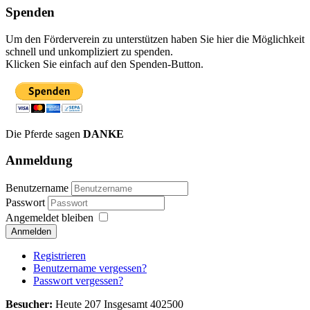
Spenden
Um den Förderverein zu unterstützen haben Sie hier die Möglichkeit
schnell und unkompliziert zu spenden.
Klicken Sie einfach auf den Spenden-Button.
Die Pferde sagen
DANKE
Anmeldung
Benutzername
Passwort
Angemeldet bleiben
Anmelden
Registrieren
Benutzername vergessen?
Passwort vergessen?
Besucher:
Heute 207 Insgesamt 402500