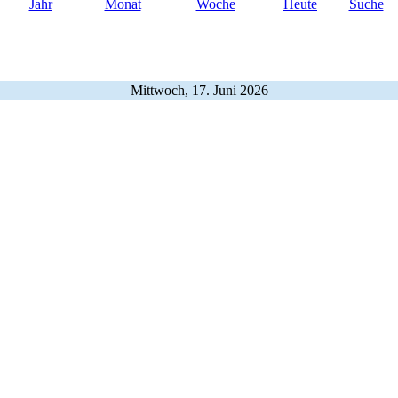
Jahr
Monat
Woche
Heute
Suche
Mittwoch, 17. Juni 2026