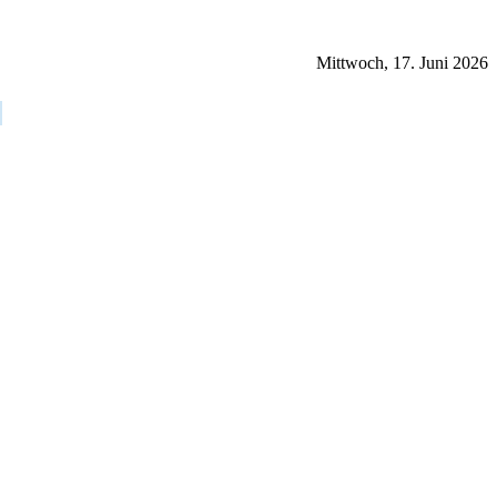
Mittwoch, 17. Juni 2026