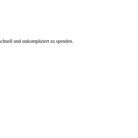
schnell und unkompliziert zu spenden.