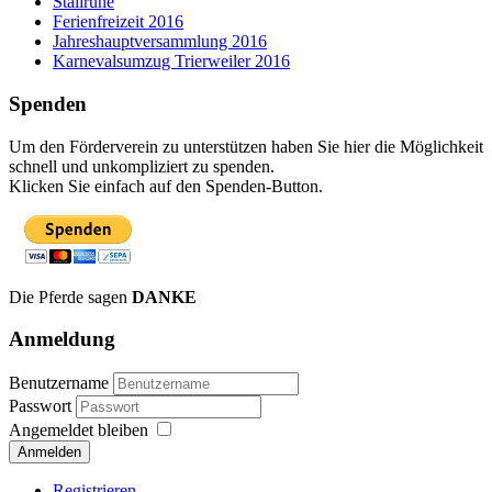
Stallruhe
Ferienfreizeit 2016
Jahreshauptversammlung 2016
Karnevalsumzug Trierweiler 2016
Spenden
Um den Förderverein zu unterstützen haben Sie hier die Möglichkeit
schnell und unkompliziert zu spenden.
Klicken Sie einfach auf den Spenden-Button.
Die Pferde sagen
DANKE
Anmeldung
Benutzername
Passwort
Angemeldet bleiben
Anmelden
Registrieren