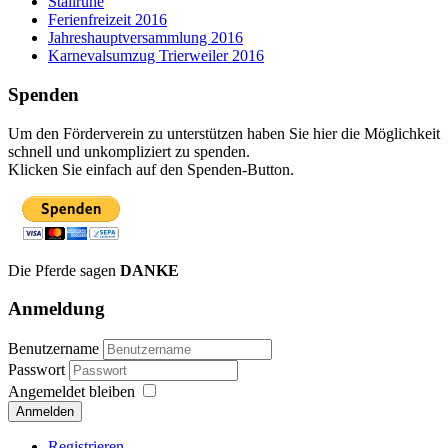
Stallruhe
Ferienfreizeit 2016
Jahreshauptversammlung 2016
Karnevalsumzug Trierweiler 2016
Spenden
Um den Förderverein zu unterstützen haben Sie hier die Möglichkeit
schnell und unkompliziert zu spenden.
Klicken Sie einfach auf den Spenden-Button.
Die Pferde sagen
DANKE
Anmeldung
Benutzername
Passwort
Angemeldet bleiben
Anmelden
Registrieren