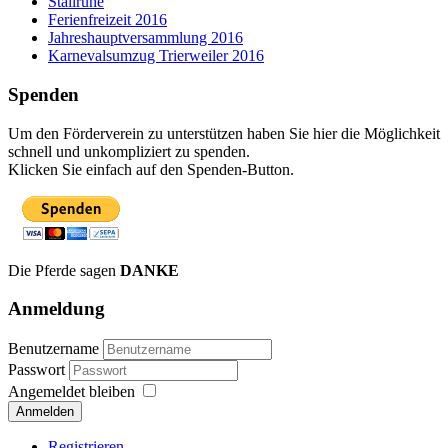
Stallruhe
Ferienfreizeit 2016
Jahreshauptversammlung 2016
Karnevalsumzug Trierweiler 2016
Spenden
Um den Förderverein zu unterstützen haben Sie hier die Möglichkeit
schnell und unkompliziert zu spenden.
Klicken Sie einfach auf den Spenden-Button.
Die Pferde sagen
DANKE
Anmeldung
Benutzername
Passwort
Angemeldet bleiben
Anmelden
Registrieren