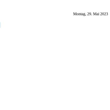
Montag, 29. Mai 2023