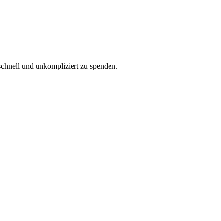
schnell und unkompliziert zu spenden.