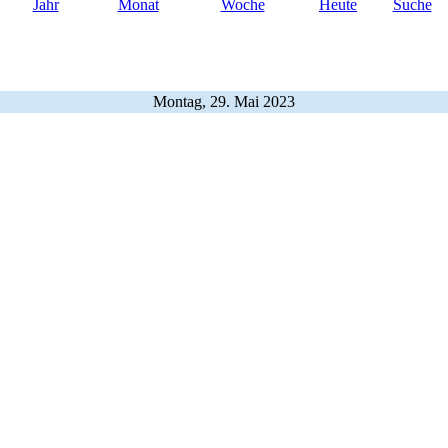
Jahr
Monat
Woche
Heute
Suche
Montag, 29. Mai 2023